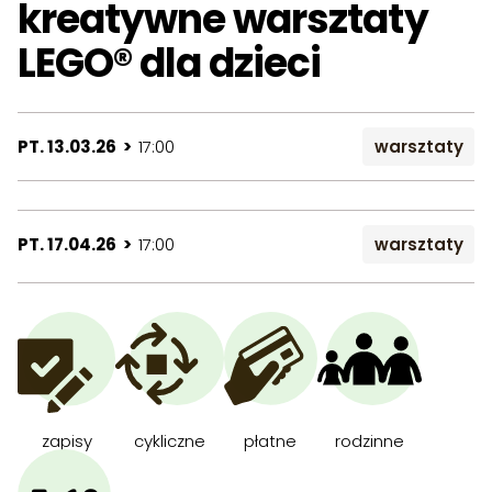
kreatywne warsztaty
LEGO® dla dzieci
PT. 13.03.26 >
17:00
warsztaty
PT. 17.04.26 >
17:00
warsztaty
zapisy
cykliczne
płatne
rodzinne