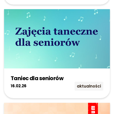
Taniec dla seniorów
16.02.26
aktualności
ARCHIWUM