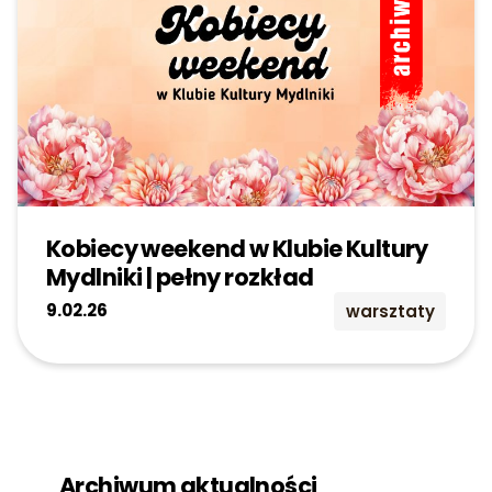
Kobiecy weekend w Klubie Kultury
Mydlniki | pełny rozkład
9.02.26
warsztaty
Archiwum aktualności