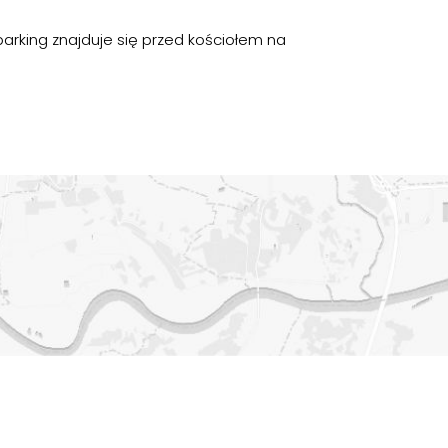
arking znajduje się przed kościołem na