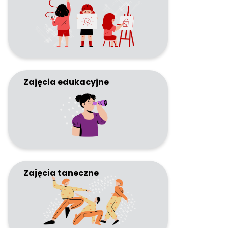
Kontakt
Szukaj:
Zajęcia edukacyjne
Zajęcia taneczne