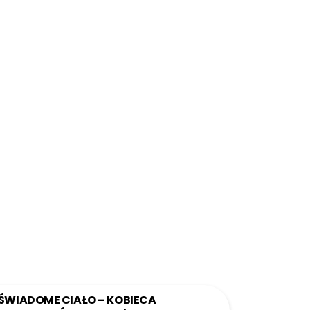
ŚWIADOME CIAŁO – KOBIECA