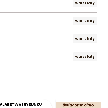
warsztaty
warsztaty
warsztaty
warsztaty
ALARSTWA I RYSUNKU