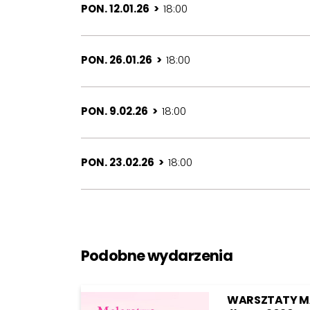
PON. 12.01.26 >
18:00
PON. 26.01.26 >
18:00
PON. 9.02.26 >
18:00
PON. 23.02.26 >
18:00
Podobne wydarzenia
WARSZTATY M