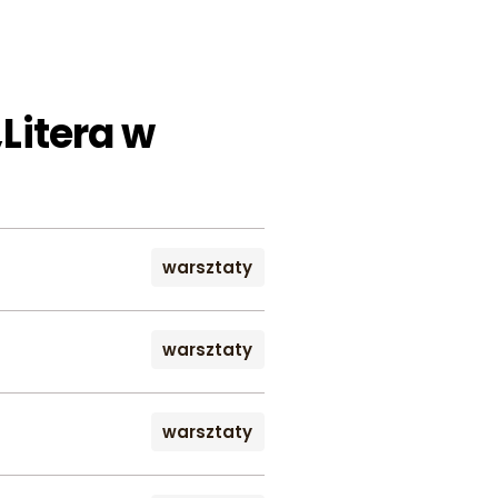
„Litera w
warsztaty
warsztaty
warsztaty