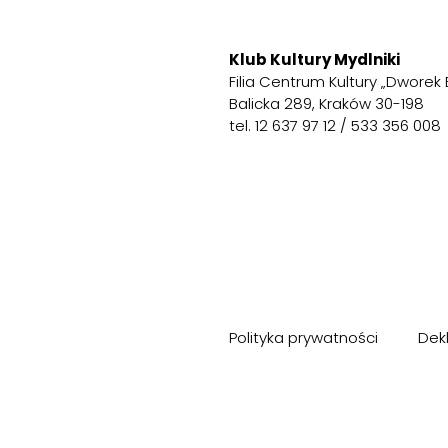
Klub Kultury Mydlniki
Filia Centrum Kultury „Dworek 
Balicka 289, Kraków 30-198
tel. 12 637 97 12 / 533 356 008
Polityka prywatności
Dek