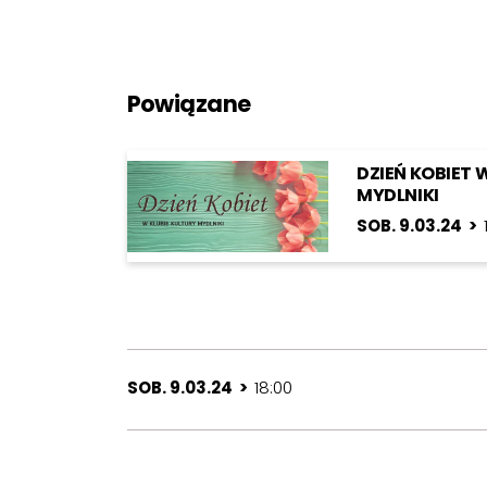
Powiązane
DZIEŃ KOBIET 
MYDLNIKI
SOB. 9.03.24 >
SOB. 9.03.24 >
18:00