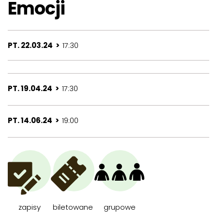
Emocji
PT. 22.03.24 >
17:30
PT. 19.04.24 >
17:30
PT. 14.06.24 >
19:00
zapisy
biletowane
grupowe