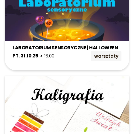
LABORATORIUM SENSORYCZNE | HALLOWEEN
PT. 31.10.25 >
16:00
warsztaty