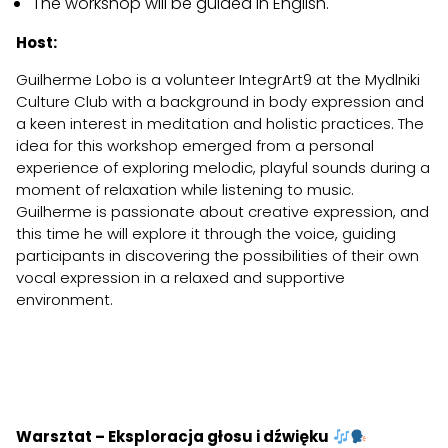
The workshop will be guided in English.
Host:
Guilherme Lobo is a volunteer IntegrArt9 at the Mydlniki
Culture Club with a background in body expression and
a keen interest in meditation and holistic practices. The
idea for this workshop emerged from a personal
experience of exploring melodic, playful sounds during a
moment of relaxation while listening to music.
Guilherme is passionate about creative expression, and
this time he will explore it through the voice, guiding
participants in discovering the possibilities of their own
vocal expression in a relaxed and supportive
environment.
Warsztat – Eksploracja głosu i dźwięku