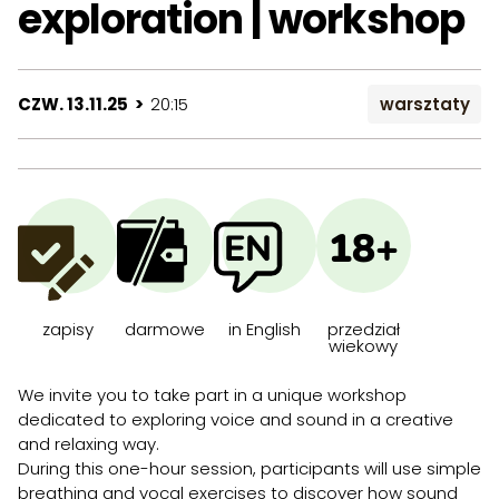
exploration | workshop
CZW. 13.11.25 >
20:15
warsztaty
18+
zapisy
darmowe
in English
przedział
wiekowy
We invite you to take part in a unique workshop
dedicated to exploring voice and sound in a creative
and relaxing way.
During this one-hour session, participants will use simple
breathing and vocal exercises to discover how sound