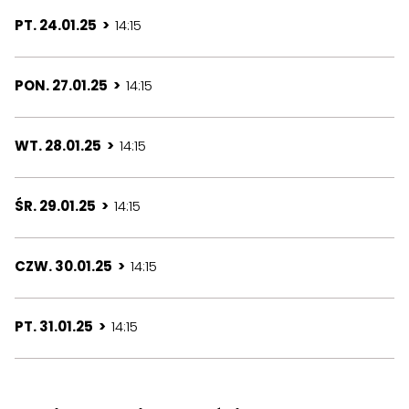
PT. 24.01.25 >
14:15
PON. 27.01.25 >
14:15
WT. 28.01.25 >
14:15
ŚR. 29.01.25 >
14:15
CZW. 30.01.25 >
14:15
PT. 31.01.25 >
14:15