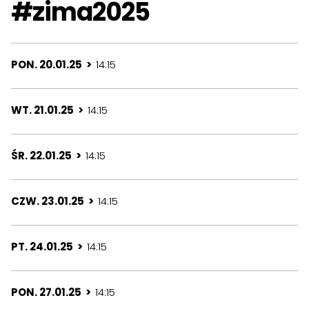
#zima2025
PON. 20.01.25 >
14:15
WT. 21.01.25 >
14:15
ŚR. 22.01.25 >
14:15
CZW. 23.01.25 >
14:15
PT. 24.01.25 >
14:15
PON. 27.01.25 >
14:15