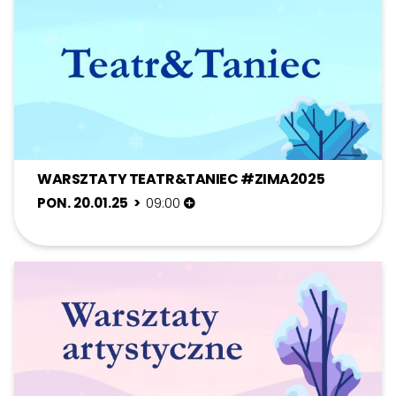
WARSZTATY TEATR&TANIEC #ZIMA2025
PON. 20.01.25 >
09:00