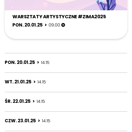
WARSZTATY ARTYSTYCZNE #ZIMA2025
PON. 20.01.25 >
09:00
PON. 20.01.25 >
14:15
WT. 21.01.25 >
14:15
ŚR. 22.01.25 >
14:15
CZW. 23.01.25 >
14:15