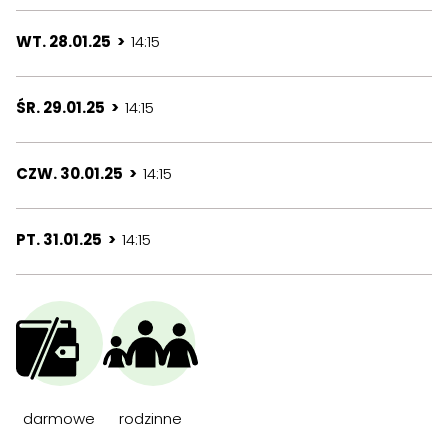
WT. 28.01.25 >
14:15
ŚR. 29.01.25 >
14:15
CZW. 30.01.25 >
14:15
PT. 31.01.25 >
14:15
darmowe
rodzinne