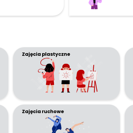
Zajęcia plastyczne
Zajęcia ruchowe