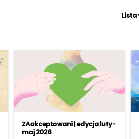
Lista
ZAakceptowani | edycja luty-
maj 2026