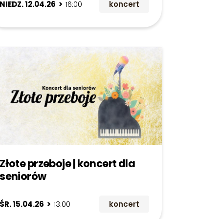
NIEDZ. 12.04.26 >
16:00
koncert
Złote przeboje | koncert dla
seniorów
ŚR. 15.04.26 >
13:00
koncert