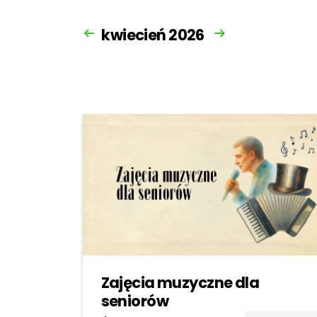
kwiecień 2026
Zajęcia muzyczne dla
seniorów