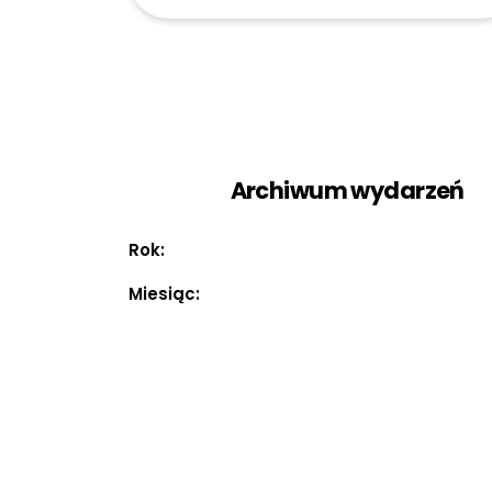
Archiwum wydarzeń
Rok:
Miesiąc: