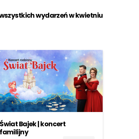
 wszystkich wydarzeń w kwietniu
Świat Bajek | koncert
familijny